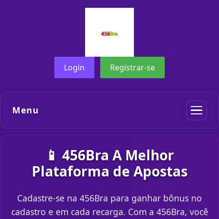
Login
Registrar-se
Menu
📱 456Bra A Melhor
Plataforma de Apostas
Cadastre-se na 456Bra para ganhar bônus no
cadastro e em cada recarga. Com a 456Bra, você