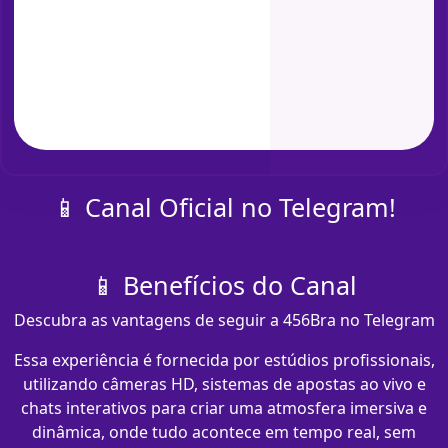
📱 Canal Oficial no Telegram!
📱 Benefícios do Canal
Descubra as vantagens de seguir a 456Bra no Telegram
Essa experiência é fornecida por estúdios profissionais,
utilizando câmeras HD, sistemas de apostas ao vivo e
chats interativos para criar uma atmosfera imersiva e
dinâmica, onde tudo acontece em tempo real, sem