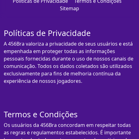
Políticas de Privacidade
Termos e Condições
Sitemap
Políticas de Privacidade
A 456Bra valoriza a privacidade de seus usuários e está
empenhada em proteger todas as informações
pessoais fornecidas durante o uso de nossos canais de
comunicação. Todos os dados coletados são utilizados
exclusivamente para fins de melhoria contínua da
experiência de nossos jogadores.
Termos e Condições
Os usuários da 456Bra concordam em respeitar todas
as regras e regulamentos estabelecidos. É importante