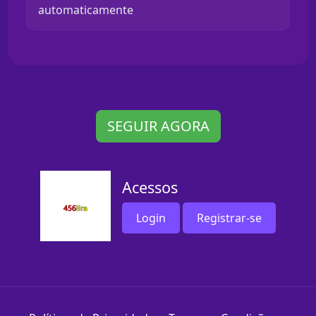
automaticamente
SEGUIR AGORA
Acessos
Login
Registrar-se