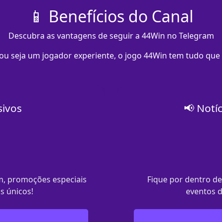
📱 Benefícios do Canal
Descubra as vantagens de seguir a 44Win no Telegram
 seja um jogador experiente, o jogo 44Win tem tudo que voc
sivos
📢 Notí
m, promoções especiais
Fique por dentro d
s únicos!
eventos d