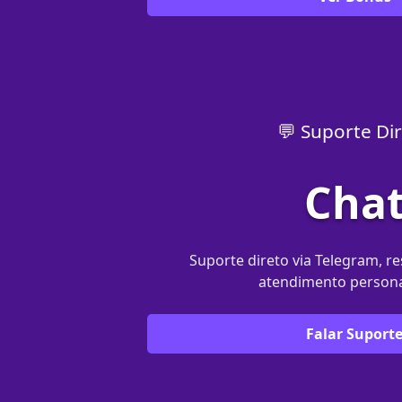
💬 Suporte Di
Cha
Suporte direto via Telegram, r
atendimento persona
Falar Suport