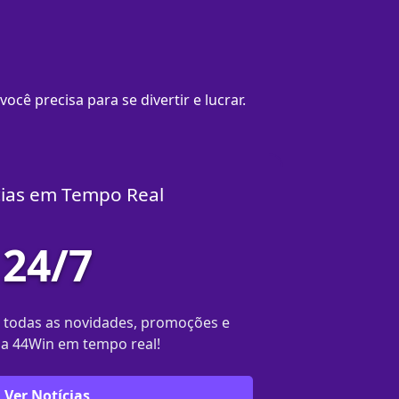
ê precisa para se divertir e lucrar.
cias em Tempo Real
24/7
e todas as novidades, promoções e
a 44Win em tempo real!
Ver Notícias