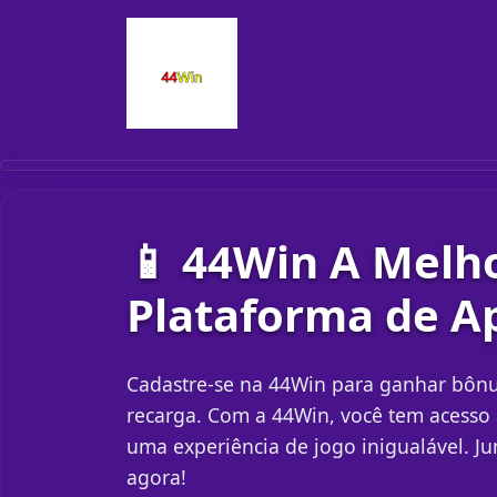
📱 44Win A Melh
Plataforma de A
Cadastre-se na 44Win para ganhar bônu
recarga. Com a 44Win, você tem acesso 
uma experiência de jogo inigualável. J
agora!