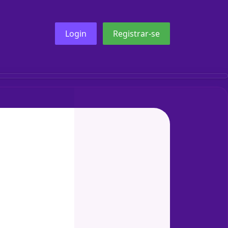
Login
Registrar-se