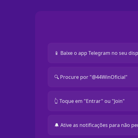
📱 Baixe o app Telegram no seu disp
🔍 Procure por "@44WinOficial"
👆 Toque em "Entrar" ou "Join"
🔔 Ative as notificações para não p