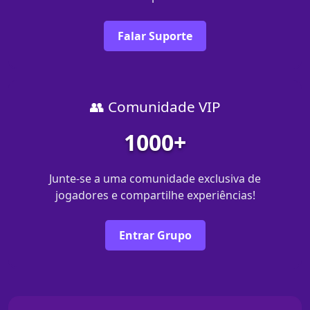
Falar Suporte
👥 Comunidade VIP
1000+
Junte-se a uma comunidade exclusiva de
jogadores e compartilhe experiências!
Entrar Grupo