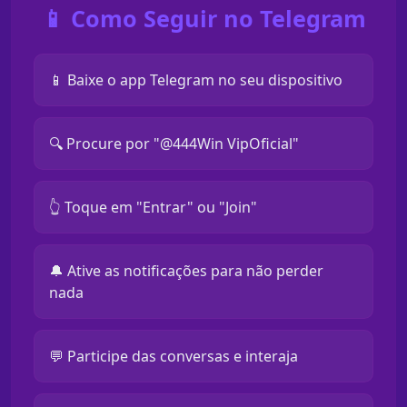
📱 Como Seguir no Telegram
📱 Baixe o app Telegram no seu dispositivo
🔍 Procure por "@444Win VipOficial"
👆 Toque em "Entrar" ou "Join"
🔔 Ative as notificações para não perder
nada
💬 Participe das conversas e interaja