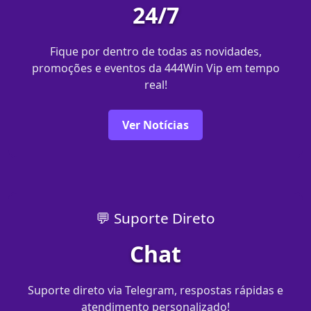
24/7
Fique por dentro de todas as novidades,
promoções e eventos da 444Win Vip em tempo
real!
Ver Notícias
💬 Suporte Direto
Chat
Suporte direto via Telegram, respostas rápidas e
atendimento personalizado!