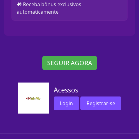
🎁 Receba bônus exclusivos
automaticamente
SEGUIR AGORA
Acessos
Login
Registrar-se