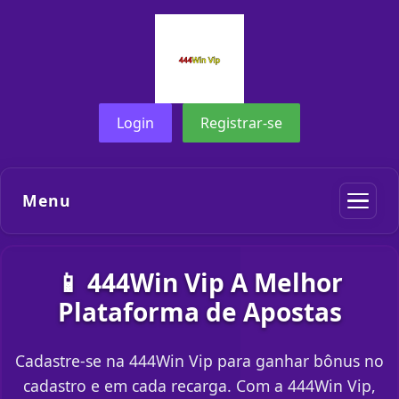
Login
Registrar-se
Menu
📱 444Win Vip A Melhor
Plataforma de Apostas
Cadastre-se na 444Win Vip para ganhar bônus no
cadastro e em cada recarga. Com a 444Win Vip,