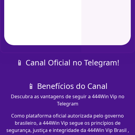
📱 Canal Oficial no Telegram!
📱 Benefícios do Canal
Descubra as vantagens de seguir a 444Win Vip no
Telegram
Como plataforma oficial autorizada pelo governo
brasileiro, a 444Win Vip segue os princípios de
segurança, justiça e integridade da 444Win Vip Brasil ,