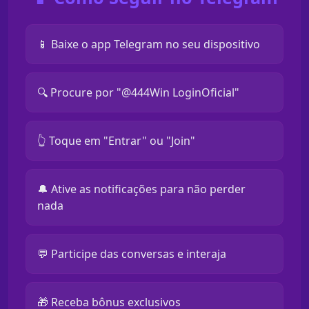
📱 Baixe o app Telegram no seu dispositivo
🔍 Procure por "@444Win LoginOficial"
👆 Toque em "Entrar" ou "Join"
🔔 Ative as notificações para não perder
nada
💬 Participe das conversas e interaja
🎁 Receba bônus exclusivos