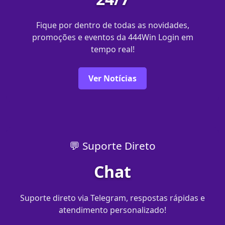
Fique por dentro de todas as novidades,
promoções e eventos da 444Win Login em
tempo real!
Ver Notícias
💬 Suporte Direto
Chat
Suporte direto via Telegram, respostas rápidas e
atendimento personalizado!