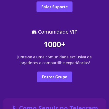
Falar Suporte
👥 Comunidade VIP
1000+
Junte-se a uma comunidade exclusiva de
jogadores e compartilhe experiências!
Entrar Grupo
📱 Como Seguir no Telegram