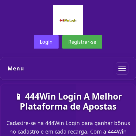
Login
Registrar-se
Menu
📱 444Win Login A Melhor
Plataforma de Apostas
Cadastre-se na 444Win Login para ganhar bônus
no cadastro e em cada recarga. Com a 444Win