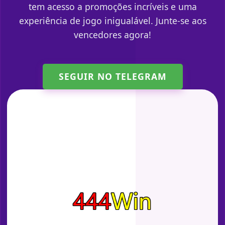
tem acesso a promoções incríveis e uma
experiência de jogo inigualável. Junte-se aos
vencedores agora!
SEGUIR NO TELEGRAM