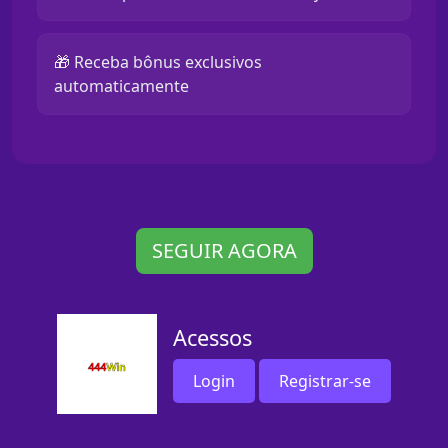
🎁 Receba bônus exclusivos
automaticamente
SEGUIR AGORA
Acessos
Login
Registrar-se