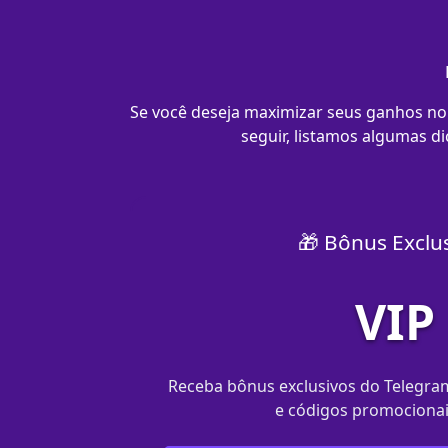
Se você deseja maximizar seus ganhos no
seguir, listamos algumas d
🎁 Bônus Exclu
VIP
Receba bônus exclusivos do Telegra
e códigos promocionai