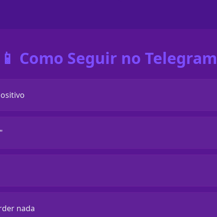
📱 Como Seguir no Telegram
ositivo
"
erder nada