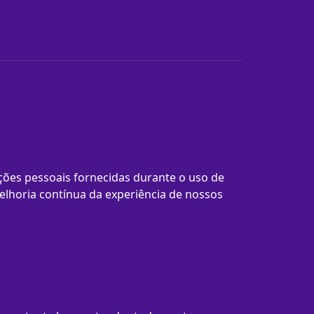
ções pessoais fornecidas durante o uso de
elhoria contínua da experiência de nossos