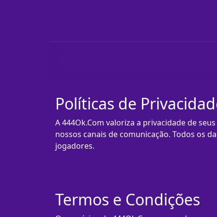
Políticas de Privacida
A 444Ok.Com valoriza a privacidade de seu
nossos canais de comunicação. Todos os dad
jogadores.
Termos e Condições