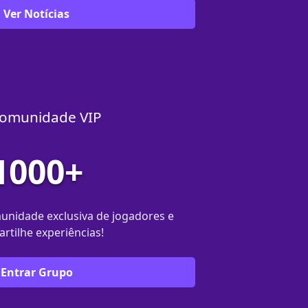
Ver Notícias
Comunidade VIP
1000+
unidade exclusiva de jogadores e
rtilhe experiências!
Entrar Grupo