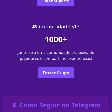
Falar Suporte
👥 Comunidade VIP
1000+
Junte-se a uma comunidade exclusiva de
jogadores e compartilhe experiências!
Entrar Grupo
📱 Como Seguir no Telegram