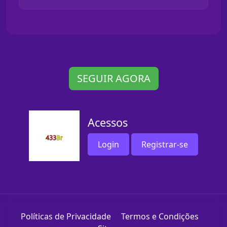
SEGUIR AGORA
Acessos
Login
Registrar-se
Políticas de Privacidade
Termos e Condições