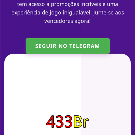
tem acesso a promoções incríveis e uma
experiência de jogo inigualável. Junte-se aos
vencedores agora!
SEGUIR NO TELEGRAM