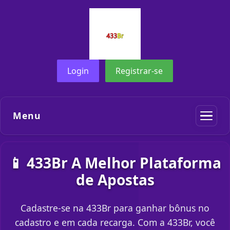
Login
Registrar-se
Menu
📱 433Br A Melhor Plataforma
de Apostas
Cadastre-se na 433Br para ganhar bônus no
cadastro e em cada recarga. Com a 433Br, você