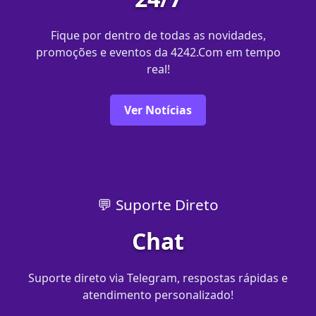
Fique por dentro de todas as novidades,
promoções e eventos da 4242.Com em tempo
real!
Ver Notícias
💬 Suporte Direto
Chat
Suporte direto via Telegram, respostas rápidas e
atendimento personalizado!