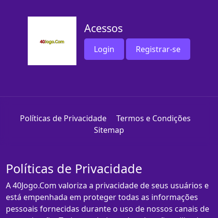
Acessos
Login
Registrar-se
Políticas de Privacidade
Termos e Condições
Sitemap
Políticas de Privacidade
A 40Jogo.Com valoriza a privacidade de seus usuários e
está empenhada em proteger todas as informações
pessoais fornecidas durante o uso de nossos canais de