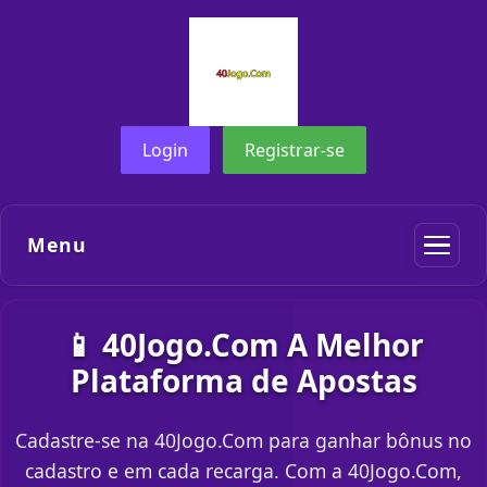
Login
Registrar-se
Menu
📱 40Jogo.Com A Melhor
Plataforma de Apostas
Cadastre-se na 40Jogo.Com para ganhar bônus no
cadastro e em cada recarga. Com a 40Jogo.Com,