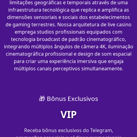
limitações geográficas e temporais através de uma
infraestrutura tecnológica que replica e amplifica as
dimensões sensoriais e sociais dos estabelecimentos
de gaming terrestres. Nossa arquitetura de live casino
emprega studios profissionais equipados com
tecnologia broadcast de padrão cinematográfico,
integrando múltiplos ângulos de câmera 4K, iluminação
cinematográfica profissional e design de som espacial
para criar uma experiência imersiva que engaja
múltiplos canais perceptivos simultaneamente.
🎁 Bônus Exclusivos
VIP
Receba bônus exclusivos do Telegram,