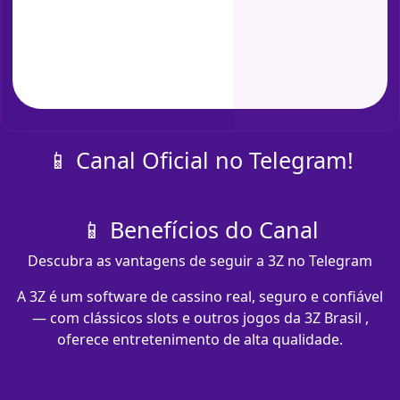
📱 Canal Oficial no Telegram!
📱 Benefícios do Canal
Descubra as vantagens de seguir a 3Z no Telegram
A 3Z é um software de cassino real, seguro e confiável
— com clássicos slots e outros jogos da 3Z Brasil ,
oferece entretenimento de alta qualidade.