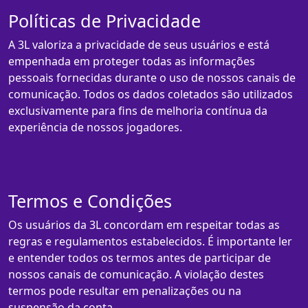
Políticas de Privacidade
A 3L valoriza a privacidade de seus usuários e está
empenhada em proteger todas as informações
pessoais fornecidas durante o uso de nossos canais de
comunicação. Todos os dados coletados são utilizados
exclusivamente para fins de melhoria contínua da
experiência de nossos jogadores.
Termos e Condições
Os usuários da 3L concordam em respeitar todas as
regras e regulamentos estabelecidos. É importante ler
e entender todos os termos antes de participar de
nossos canais de comunicação. A violação destes
termos pode resultar em penalizações ou na
suspensão da conta.