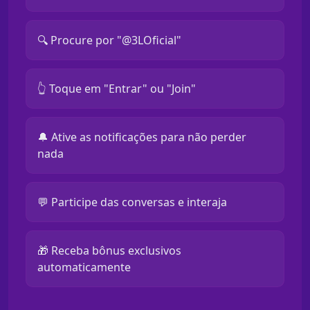
🔍 Procure por "@3LOficial"
👆 Toque em "Entrar" ou "Join"
🔔 Ative as notificações para não perder
nada
💬 Participe das conversas e interaja
🎁 Receba bônus exclusivos
automaticamente