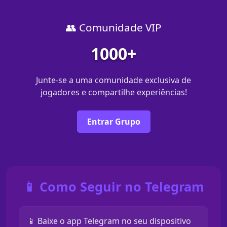
👥 Comunidade VIP
1000+
Junte-se a uma comunidade exclusiva de
jogadores e compartilhe experiências!
Entrar Grupo
📱 Como Seguir no Telegram
📱 Baixe o app Telegram no seu dispositivo