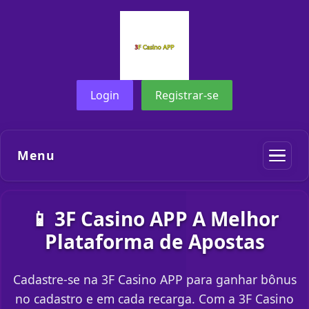
Login
Registrar-se
Menu
📱 3F Casino APP A Melhor
Plataforma de Apostas
Cadastre-se na 3F Casino APP para ganhar bônus
no cadastro e em cada recarga. Com a 3F Casino