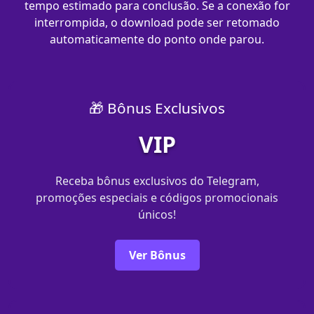
tempo estimado para conclusão. Se a conexão for
interrompida, o download pode ser retomado
automaticamente do ponto onde parou.
🎁 Bônus Exclusivos
VIP
Receba bônus exclusivos do Telegram,
promoções especiais e códigos promocionais
únicos!
Ver Bônus