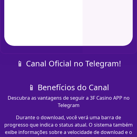
📱 Canal Oficial no Telegram!
📱 Benefícios do Canal
Descubra as vantagens de seguir a 3F Casino APP no
Telegram
Durante o download, você verá uma barra de
progresso que indica o status atual. O sistema também
exibe informações sobre a velocidade de download e o