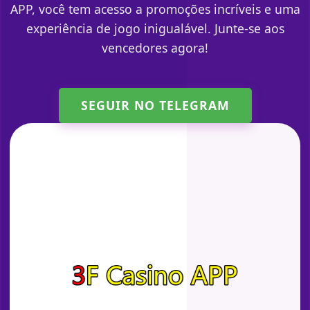
APP, você tem acesso a promoções incríveis e uma
experiência de jogo inigualável. Junte-se aos
vencedores agora!
SEGUIR NO TELEGRAM