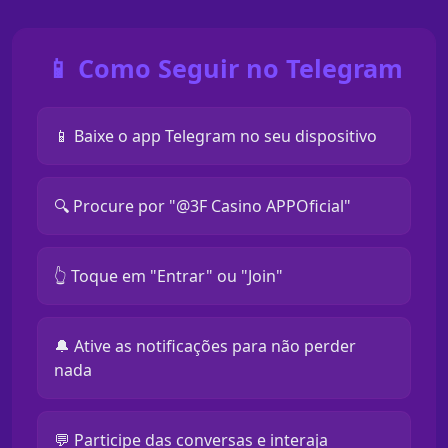
📱 Como Seguir no Telegram
📱 Baixe o app Telegram no seu dispositivo
🔍 Procure por "@3F Casino APPOficial"
👆 Toque em "Entrar" ou "Join"
🔔 Ative as notificações para não perder
nada
💬 Participe das conversas e interaja