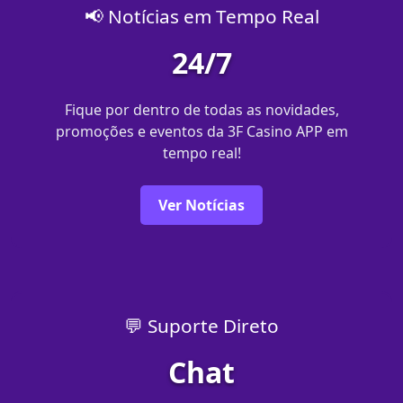
📢 Notícias em Tempo Real
24/7
Fique por dentro de todas as novidades,
promoções e eventos da 3F Casino APP em
tempo real!
Ver Notícias
💬 Suporte Direto
Chat