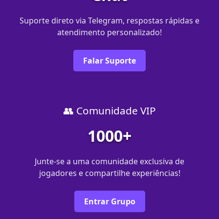
Suporte direto via Telegram, respostas rápidas e
atendimento personalizado!
Falar Suporte
👥 Comunidade VIP
1000+
Junte-se a uma comunidade exclusiva de
jogadores e compartilhe experiências!
Entrar Grupo