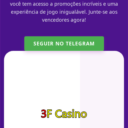
você tem acesso a promoções incríveis e uma
experiência de jogo inigualável. Junte-se aos
vencedores agora!
SEGUIR NO TELEGRAM