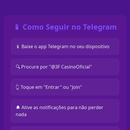
📱 Como Seguir no Telegram
📱 Baixe o app Telegram no seu dispositivo
🔍 Procure por "@3F CasinoOficial"
👆 Toque em "Entrar" ou "Join"
🔔 Ative as notificações para não perder
nada