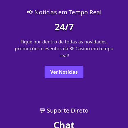
📢 Notícias em Tempo Real
24/7
Fique por dentro de todas as novidades,
promoções e eventos da 3F Casino em tempo
real!
Ver Notícias
💬 Suporte Direto
Chat