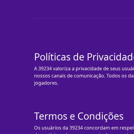
Políticas de Privacida
A 39234 valoriza a privacidade de seus usu
nossos canais de comunicação. Todos os dad
jogadores.
Termos e Condições
Os usuários da 39234 concordam em respeita