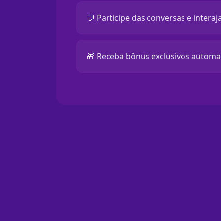
💬 Participe das conversas e interaj
🎁 Receba bônus exclusivos autom