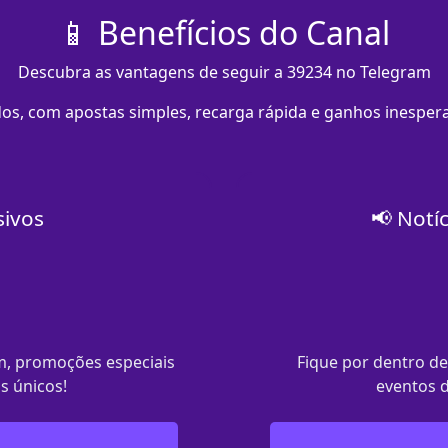
📱 Benefícios do Canal
Descubra as vantagens de seguir a 39234 no Telegram
dos, com apostas simples, recarga rápida e ganhos inespera
sivos
📢 Notí
m, promoções especiais
Fique por dentro d
s únicos!
eventos 