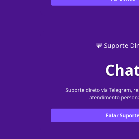
💬 Suporte Di
Cha
Suporte direto via Telegram, r
atendimento persona
Falar Suport