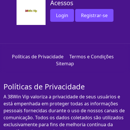
Acessos
Login
Registrar-se
Políticas de Privacidade
Termos e Condições
Sitemap
Políticas de Privacidade
A 38Win Vip valoriza a privacidade de seus usuários e
está empenhada em proteger todas as informações
pessoais fornecidas durante o uso de nossos canais de
comunicação. Todos os dados coletados são utilizados
exclusivamente para fins de melhoria contínua da