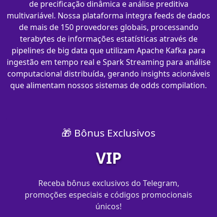
de precificação dinâmica e análise preditiva
multivariável. Nossa plataforma integra feeds de dados
de mais de 150 provedores globais, processando
terabytes de informações estatísticas através de
pipelines de big data que utilizam Apache Kafka para
ingestão em tempo real e Spark Streaming para análise
computacional distribuída, gerando insights acionáveis
que alimentam nossos sistemas de odds compilation.
🎁 Bônus Exclusivos
VIP
Receba bônus exclusivos do Telegram,
promoções especiais e códigos promocionais
únicos!