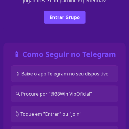
jogadores e compartilhe experiências!
Entrar Grupo
📱 Como Seguir no Telegram
📱 Baixe o app Telegram no seu dispositivo
🔍 Procure por "@38Win VipOficial"
👆 Toque em "Entrar" ou "Join"