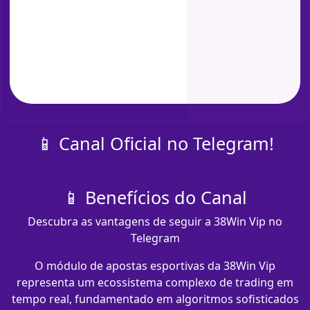
📱 Canal Oficial no Telegram!
📱 Benefícios do Canal
Descubra as vantagens de seguir a 38Win Vip no
Telegram
O módulo de apostas esportivas da 38Win Vip
representa um ecossistema complexo de trading em
tempo real, fundamentado em algoritmos sofisticados