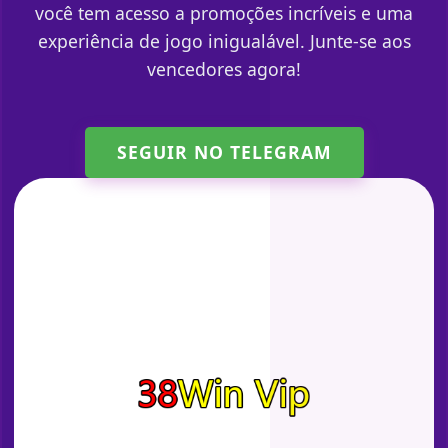
você tem acesso a promoções incríveis e uma
experiência de jogo inigualável. Junte-se aos
vencedores agora!
SEGUIR NO TELEGRAM