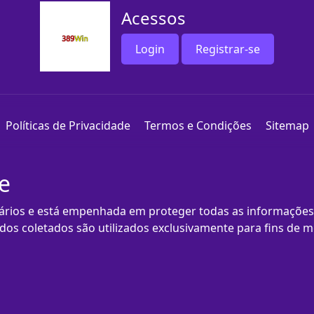
Acessos
Login
Registrar-se
Políticas de Privacidade
Termos e Condições
Sitemap
de
uários e está empenhada em proteger todas as informações
os coletados são utilizados exclusivamente para fins de m