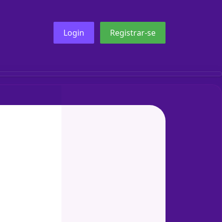
Login
Registrar-se