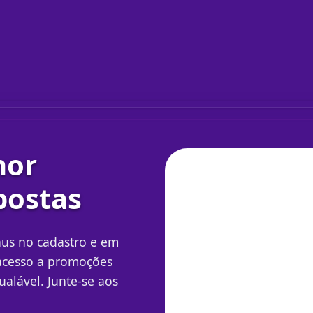
hor
postas
us no cadastro e em
acesso a promoções
ualável. Junte-se aos