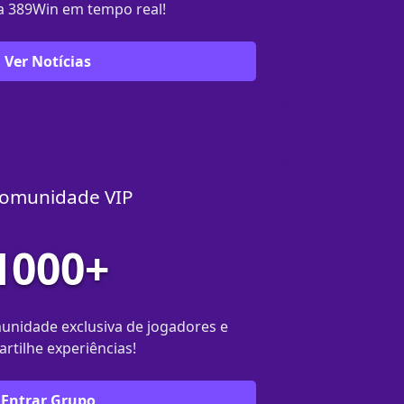
a 389Win em tempo real!
Ver Notícias
Comunidade VIP
1000+
unidade exclusiva de jogadores e
rtilhe experiências!
Entrar Grupo