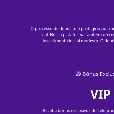
O processo de depósito é protegido por múl
real. Nossa plataforma também ofere
investimento inicial modesto. O dep
🎁 Bônus Exclu
VIP
Receba bônus exclusivos do Telegra