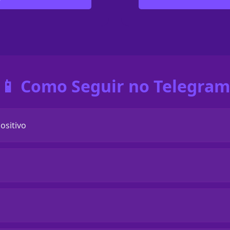
📱 Como Seguir no Telegram
ositivo