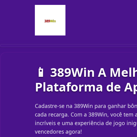
📱 389Win A Mel
Plataforma de A
Cadastre-se na 389Win para ganhar bôn
cada recarga. Com a 389Win, você tem 
incríveis e uma experiência de jogo inig
vencedores agora!