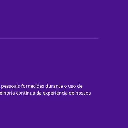
 pessoais fornecidas durante o uso de
elhoria contínua da experiência de nossos