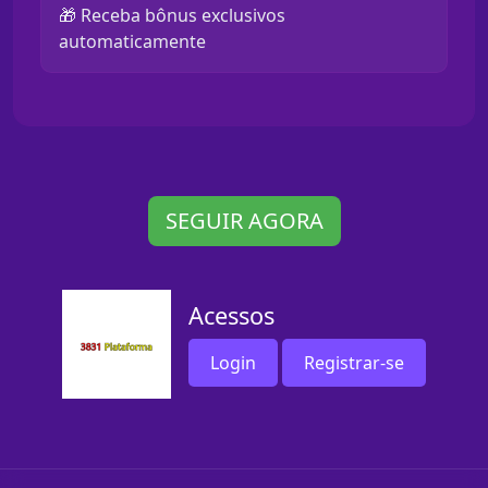
🎁 Receba bônus exclusivos
automaticamente
SEGUIR AGORA
Acessos
Login
Registrar-se