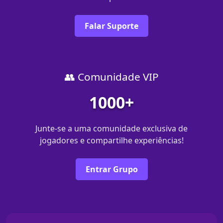
Falar Suporte
👥 Comunidade VIP
1000+
Junte-se a uma comunidade exclusiva de
jogadores e compartilhe experiências!
Entrar Grupo