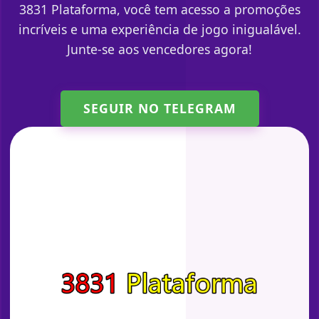
3831 Plataforma, você tem acesso a promoções
incríveis e uma experiência de jogo inigualável.
Junte-se aos vencedores agora!
SEGUIR NO TELEGRAM