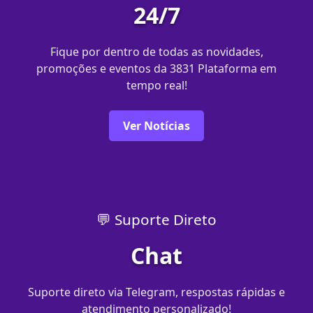
24/7
Fique por dentro de todas as novidades,
promoções e eventos da 3831 Plataforma em
tempo real!
Ver Notícias
💬 Suporte Direto
Chat
Suporte direto via Telegram, respostas rápidas e
atendimento personalizado!