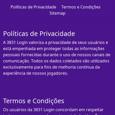
Políticas de Privacidade
Termos e Condições
Sitemap
Políticas de Privacidade
A 3831 Login valoriza a privacidade de seus usuários e
está empenhada em proteger todas as informações
pessoais fornecidas durante o uso de nossos canais de
comunicação. Todos os dados coletados são utilizados
exclusivamente para fins de melhoria contínua da
experiência de nossos jogadores.
Termos e Condições
Os usuários da 3831 Login concordam em respeitar