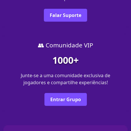
Falar Suporte
👥 Comunidade VIP
1000+
Junte-se a uma comunidade exclusiva de
jogadores e compartilhe experiências!
Entrar Grupo