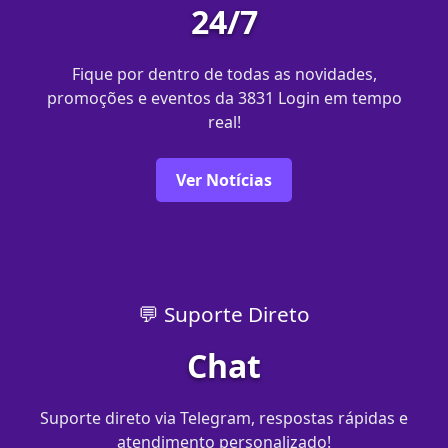
24/7
Fique por dentro de todas as novidades,
promoções e eventos da 3831 Login em tempo
real!
Ver Notícias
💬 Suporte Direto
Chat
Suporte direto via Telegram, respostas rápidas e
atendimento personalizado!