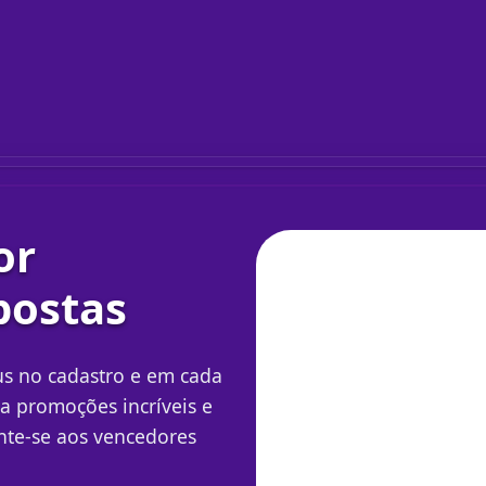
or
postas
us no cadastro e em cada
a promoções incríveis e
unte-se aos vencedores