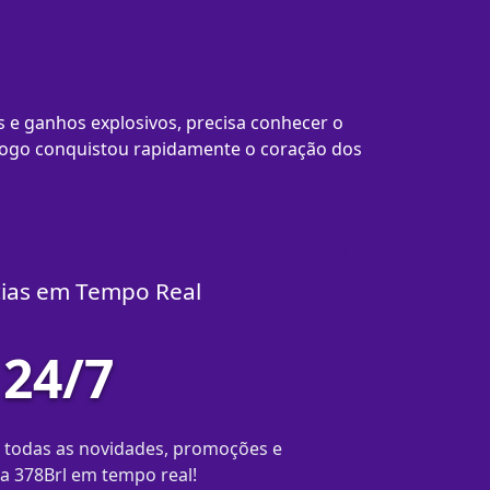
s e ganhos explosivos, precisa conhecer o
e jogo conquistou rapidamente o coração dos
cias em Tempo Real
24/7
e todas as novidades, promoções e
a 378Brl em tempo real!