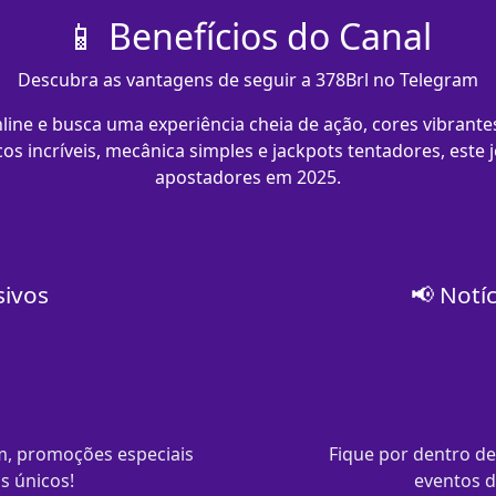
📱 Benefícios do Canal
Descubra as vantagens de seguir a 378Brl no Telegram
line e busca uma experiência cheia de ação, cores vibrante
cos incríveis, mecânica simples e jackpots tentadores, est
apostadores em 2025.
sivos
📢 Notí
m, promoções especiais
Fique por dentro d
s únicos!
eventos d