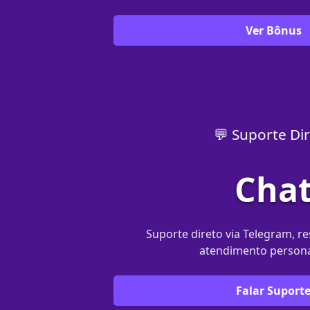
Ver Bônus
💬 Suporte Di
Cha
Suporte direto via Telegram, r
atendimento persona
Falar Suport