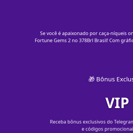
Se você é apaixonado por caça-níqueis on
Fortune Gems 2 no 378Brl Brasil! Com gráfi
🎁 Bônus Exclu
VIP
Receba bônus exclusivos do Telegra
e códigos promocionai