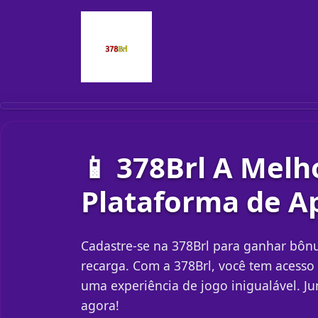
📱 378Brl A Melh
Plataforma de A
Cadastre-se na 378Brl para ganhar bôn
recarga. Com a 378Brl, você tem acesso 
uma experiência de jogo inigualável. J
agora!