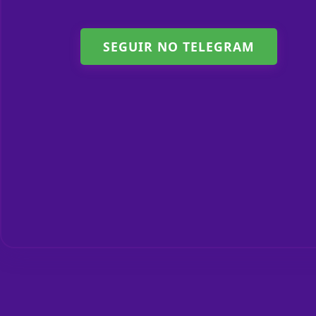
SEGUIR NO TELEGRAM