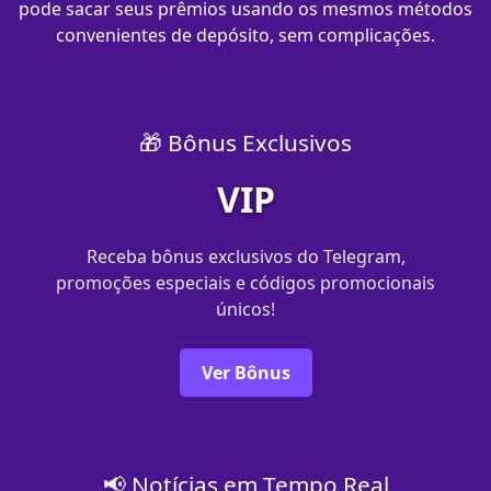
pode sacar seus prêmios usando os mesmos métodos
convenientes de depósito, sem complicações.
🎁 Bônus Exclusivos
VIP
Receba bônus exclusivos do Telegram,
promoções especiais e códigos promocionais
únicos!
Ver Bônus
📢 Notícias em Tempo Real