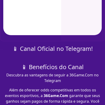
📱 Canal Oficial no Telegram!
📱 Benefícios do Canal
Descubra as vantagens de seguir a 36Game.Com no
Telegram
Além de oferecer odds competitivas em todos os
eventos esportivos, a
36Game.Com
garante que seus
ganhos sejam pagos de forma rápida e segura. Você