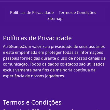
Políticas de Privacidade
Termos e Condições
Sitemap
Políticas de Privacidade
A 36Game.Com valoriza a privacidade de seus usuários
e está empenhada em proteger todas as informações
pessoais fornecidas durante o uso de nossos canais de
comunicação. Todos os dados coletados são utilizados
exclusivamente para fins de melhoria contínua da
experiência de nossos jogadores.
Termos e Condições