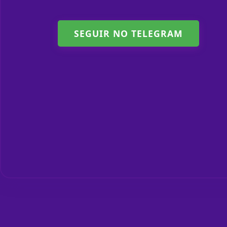
SEGUIR NO TELEGRAM