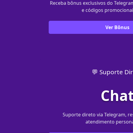
Receba bônus exclusivos do Telegra
e códigos promocionai
Ver Bônus
💬 Suporte Di
Cha
Suporte direto via Telegram, r
atendimento persona