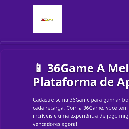
📱 36Game A Me
Plataforma de A
Cadastre-se na 36Game para ganhar bô
cada recarga. Com a 36Game, você tem
incríveis e uma experiência de jogo inig
vencedores agora!