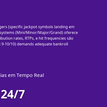
gers (specific jackpot symbols landing em
r systems (Mini/Minor/Major/Grand) oferece
ibution rates, RTPs, e hit frequencies são
ex 9-10/10) demands adequate bankroll
cias em Tempo Real
24/7