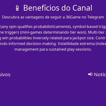
📱 Benefícios do Canal
Descubra as vantagens de seguir a 36Game no Telegram
(any spin qualifies probabilisticamente), symbol-based trig
e triggers (mini-games determinando tier won). Multi-tie
 win probabilities inversely related para jackpot size. Contr
itindo informed decision-making. Volatilidade extrema (ind
management para sustained play sessions.
sivos
📢 Notí