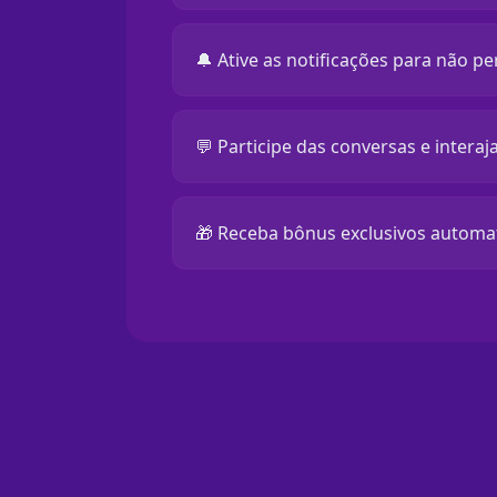
🔔 Ative as notificações para não p
💬 Participe das conversas e interaj
🎁 Receba bônus exclusivos autom