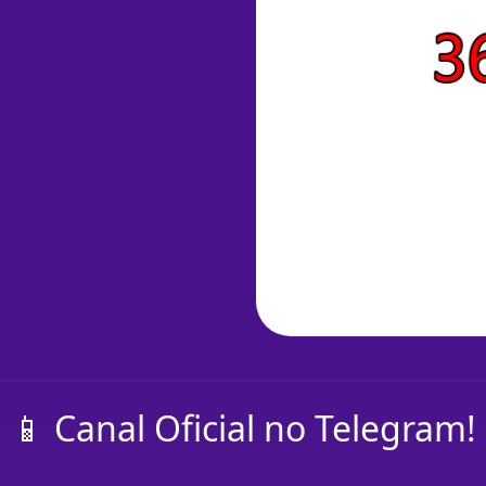
📱 Canal Oficial no Telegram!