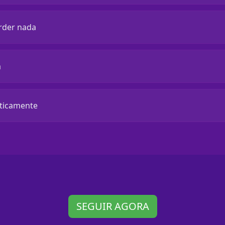
erder nada
a
aticamente
SEGUIR AGORA