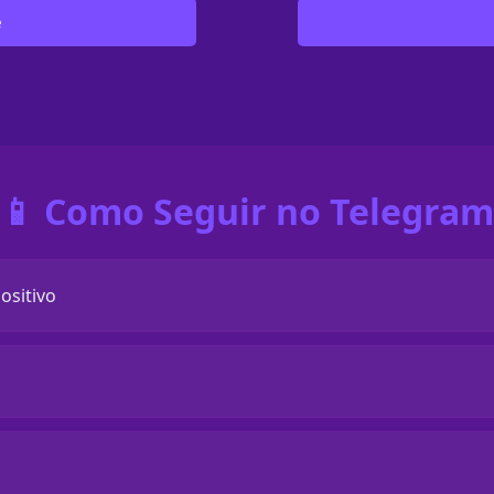
e
📱 Como Seguir no Telegram
ositivo