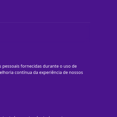
s pessoais fornecidas durante o uso de
elhoria contínua da experiência de nossos