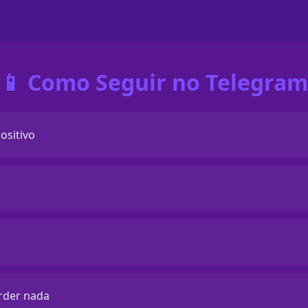
📱 Como Seguir no Telegram
ositivo
erder nada