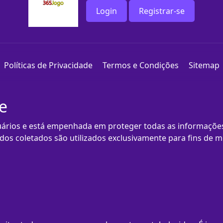
Login
Registrar-se
Políticas de Privacidade
Termos e Condições
Sitemap
de
suários e está empenhada em proteger todas as informaçõe
os coletados são utilizados exclusivamente para fins de m