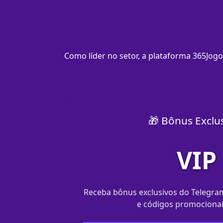
Como líder no setor, a plataforma 365Jogo
🎁 Bônus Exclu
VIP
Receba bônus exclusivos do Telegra
e códigos promocionai