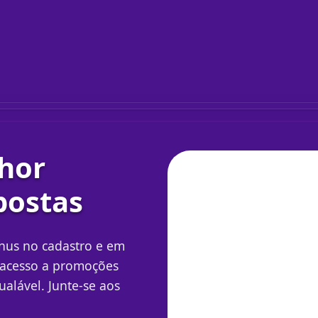
lhor
postas
nus no cadastro e em
 acesso a promoções
ualável. Junte-se aos