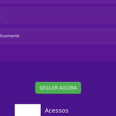
a
aticamente
SEGUIR AGORA
Acessos