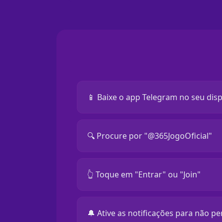
📱 Baixe o app Telegram no seu disp
🔍 Procure por "@365JogoOficial"
👆 Toque em "Entrar" ou "Join"
🔔 Ative as notificações para não p