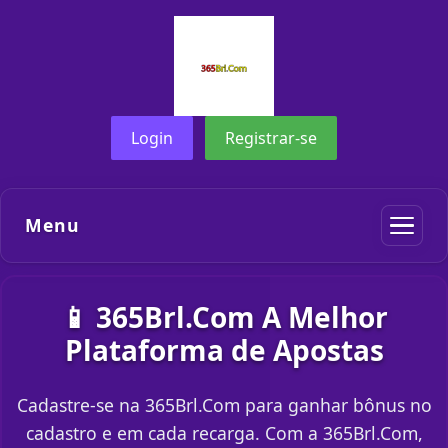
Login
Registrar-se
Menu
📱 365Brl.Com A Melhor
Plataforma de Apostas
Cadastre-se na 365Brl.Com para ganhar bônus no
cadastro e em cada recarga. Com a 365Brl.Com,