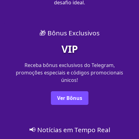
desafio ideal.
🎁 Bônus Exclusivos
VIP
Receba bônus exclusivos do Telegram,
promoções especiais e códigos promocionais
únicos!
Ver Bônus
📢 Notícias em Tempo Real