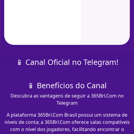
📱 Canal Oficial no Telegram!
📱 Benefícios do Canal
Descubra as vantagens de seguir a 365Brl.Com no
Telegram
A plataforma 365Brl.Com Brasil possui um sistema de
níveis de conta; a 365Brl.Com oferece salas compatíveis
com o nível dos jogadores, facilitando encontrar o