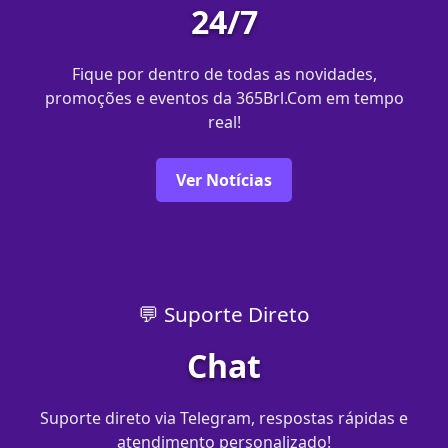
24/7
Fique por dentro de todas as novidades,
promoções e eventos da 365Brl.Com em tempo
real!
Ver Notícias
💬 Suporte Direto
Chat
Suporte direto via Telegram, respostas rápidas e
atendimento personalizado!