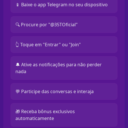
📱 Baixe o app Telegram no seu dispositivo
🔍 Procure por "@35TOficial"
👆 Toque em "Entrar" ou "Join"
🔔 Ative as notificações para não perder
nada
💬 Participe das conversas e interaja
🎁 Receba bônus exclusivos
automaticamente