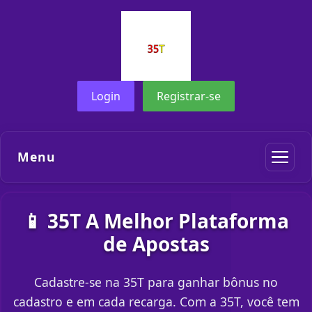
Login
Registrar-se
Menu
📱 35T A Melhor Plataforma
de Apostas
Cadastre-se na 35T para ganhar bônus no
cadastro e em cada recarga. Com a 35T, você tem