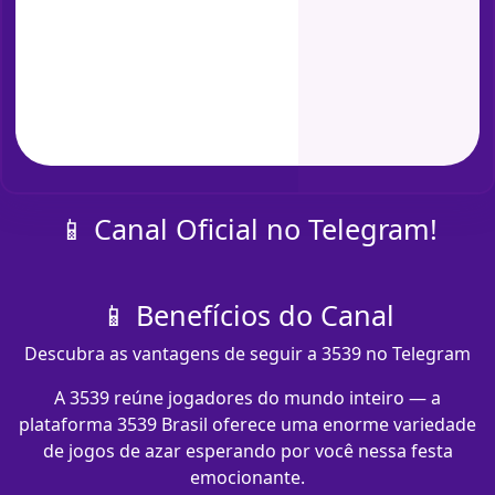
📱 Canal Oficial no Telegram!
📱 Benefícios do Canal
Descubra as vantagens de seguir a 3539 no Telegram
A 3539 reúne jogadores do mundo inteiro — a
plataforma 3539 Brasil oferece uma enorme variedade
de jogos de azar esperando por você nessa festa
emocionante.