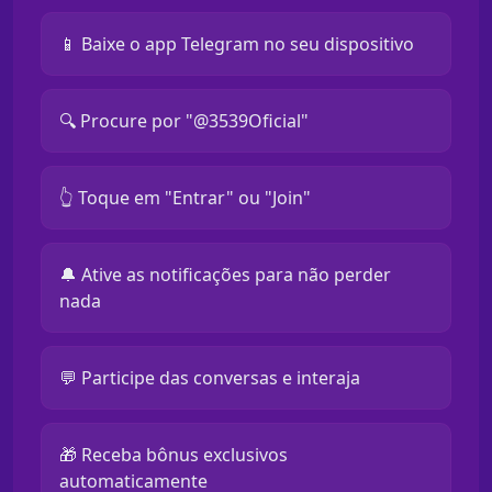
📱 Baixe o app Telegram no seu dispositivo
🔍 Procure por "@3539Oficial"
👆 Toque em "Entrar" ou "Join"
🔔 Ative as notificações para não perder
nada
💬 Participe das conversas e interaja
🎁 Receba bônus exclusivos
automaticamente