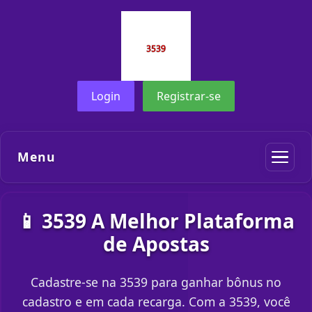
Login
Registrar-se
Menu
📱 3539 A Melhor Plataforma
de Apostas
Cadastre-se na 3539 para ganhar bônus no
cadastro e em cada recarga. Com a 3539, você