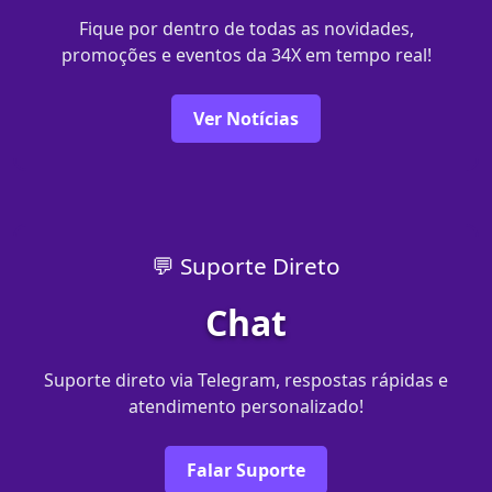
Fique por dentro de todas as novidades,
promoções e eventos da 34X em tempo real!
Ver Notícias
💬 Suporte Direto
Chat
Suporte direto via Telegram, respostas rápidas e
atendimento personalizado!
Falar Suporte