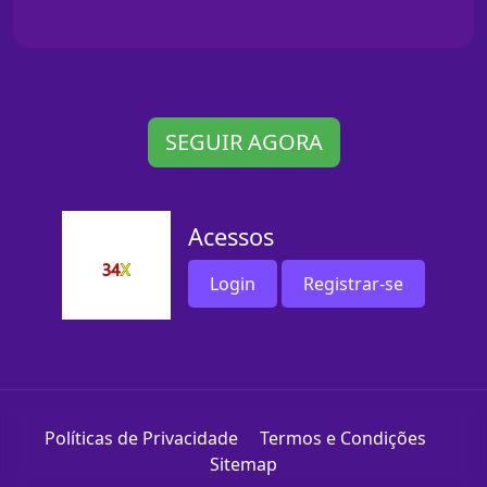
SEGUIR AGORA
Acessos
Login
Registrar-se
Políticas de Privacidade
Termos e Condições
Sitemap