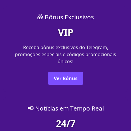
🎁 Bônus Exclusivos
VIP
Receba bônus exclusivos do Telegram,
promoções especiais e códigos promocionais
únicos!
Ver Bônus
📢 Notícias em Tempo Real
24/7