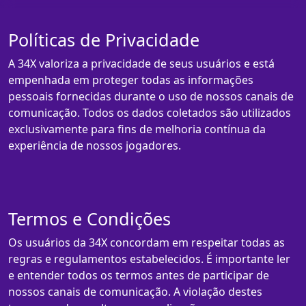
Políticas de Privacidade
A 34X valoriza a privacidade de seus usuários e está
empenhada em proteger todas as informações
pessoais fornecidas durante o uso de nossos canais de
comunicação. Todos os dados coletados são utilizados
exclusivamente para fins de melhoria contínua da
experiência de nossos jogadores.
Termos e Condições
Os usuários da 34X concordam em respeitar todas as
regras e regulamentos estabelecidos. É importante ler
e entender todos os termos antes de participar de
nossos canais de comunicação. A violação destes