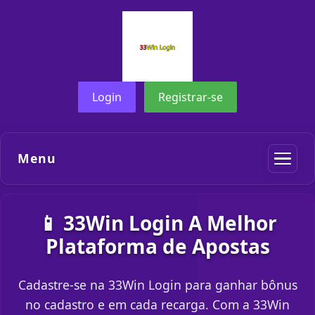
Login
Registrar-se
Menu
📱 33Win Login A Melhor
Plataforma de Apostas
Cadastre-se na 33Win Login para ganhar bônus
no cadastro e em cada recarga. Com a 33Win