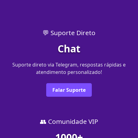
💬 Suporte Direto
Chat
Suporte direto via Telegram, respostas rápidas e
atendimento personalizado!
Falar Suporte
👥 Comunidade VIP
1000+