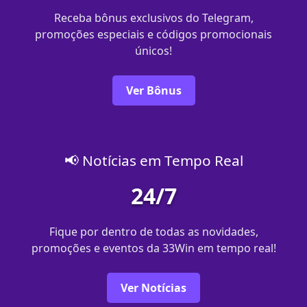
Receba bônus exclusivos do Telegram,
promoções especiais e códigos promocionais
únicos!
Ver Bônus
📢 Notícias em Tempo Real
24/7
Fique por dentro de todas as novidades,
promoções e eventos da 33Win em tempo real!
Ver Notícias