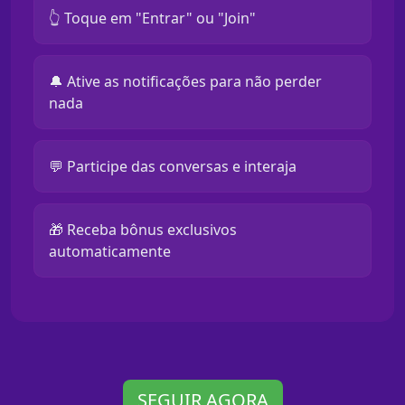
👆 Toque em "Entrar" ou "Join"
🔔 Ative as notificações para não perder
nada
💬 Participe das conversas e interaja
🎁 Receba bônus exclusivos
automaticamente
SEGUIR AGORA