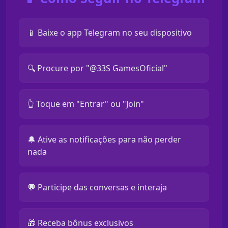
📱 Baixe o app Telegram no seu dispositivo
🔍 Procure por "@33S GamesOficial"
👆 Toque em "Entrar" ou "Join"
🔔 Ative as notificações para não perder
nada
💬 Participe das conversas e interaja
🎁 Receba bônus exclusivos