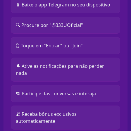
📱 Baixe o app Telegram no seu dispositivo
🔍 Procure por "@333UOficial"
👆 Toque em "Entrar" ou "Join"
🔔 Ative as notificações para não perder
nada
💬 Participe das conversas e interaja
🎁 Receba bônus exclusivos
automaticamente