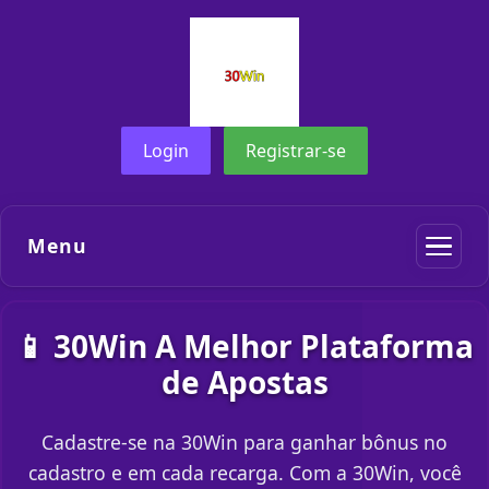
Login
Registrar-se
Menu
📱 30Win A Melhor Plataforma
de Apostas
Cadastre-se na 30Win para ganhar bônus no
cadastro e em cada recarga. Com a 30Win, você