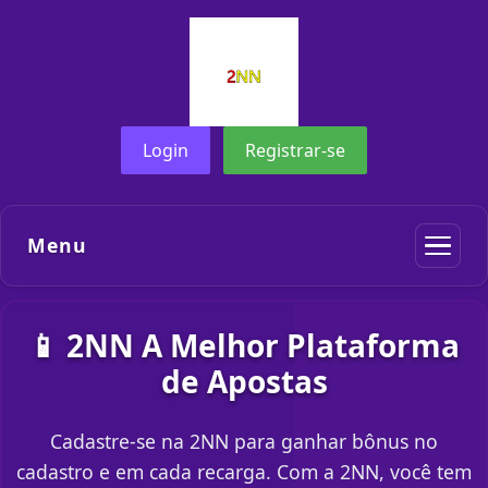
Login
Registrar-se
Menu
📱 2NN A Melhor Plataforma
de Apostas
Cadastre-se na 2NN para ganhar bônus no
cadastro e em cada recarga. Com a 2NN, você tem