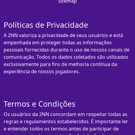
Sitemap
Políticas de Privacidade
A 2NN valoriza a privacidade de seus usuários e está
empenhada em proteger todas as informações
pessoais fornecidas durante o uso de nossos canais de
comunicação. Todos os dados coletados são utilizados
exclusivamente para fins de melhoria contínua da
experiência de nossos jogadores.
Termos e Condições
Os usuários da 2NN concordam em respeitar todas as
regras e regulamentos estabelecidos. É importante ler
e entender todos os termos antes de participar de