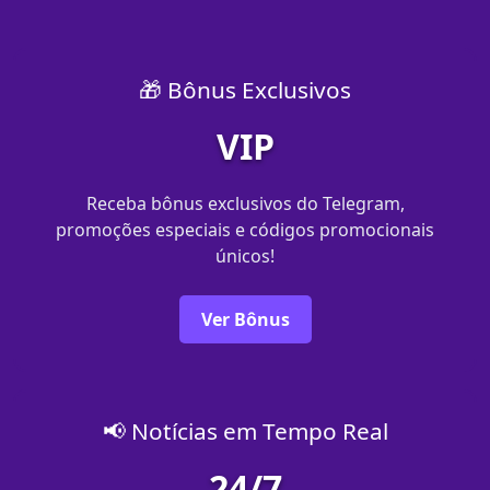
🎁 Bônus Exclusivos
VIP
Receba bônus exclusivos do Telegram,
promoções especiais e códigos promocionais
únicos!
Ver Bônus
📢 Notícias em Tempo Real
24/7