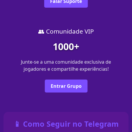
Falar Suporte
👥 Comunidade VIP
1000+
Junte-se a uma comunidade exclusiva de
jogadores e compartilhe experiências!
Entrar Grupo
📱 Como Seguir no Telegram