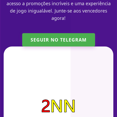
acesso a promoções incríveis e uma experiência
de jogo inigualável. Junte-se aos vencedores
agora!
SEGUIR NO TELEGRAM