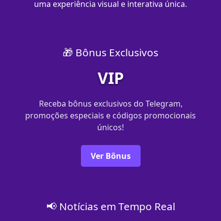
uma experiência visual e interativa única.
🎁 Bônus Exclusivos
VIP
Receba bônus exclusivos do Telegram,
promoções especiais e códigos promocionais
únicos!
Ver Bônus
📢 Notícias em Tempo Real