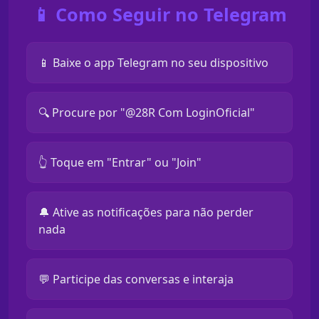
📱 Como Seguir no Telegram
📱 Baixe o app Telegram no seu dispositivo
🔍 Procure por "@28R Com LoginOficial"
👆 Toque em "Entrar" ou "Join"
🔔 Ative as notificações para não perder
nada
💬 Participe das conversas e interaja