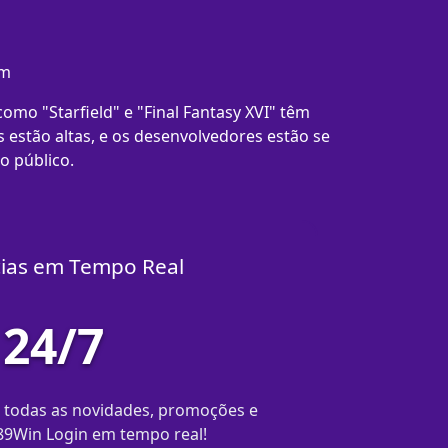
am
mo "Starfield" e "Final Fantasy XVI" têm
 estão altas, e os desenvolvedores estão se
 público.
cias em Tempo Real
24/7
e todas as novidades, promoções e
89Win Login em tempo real!