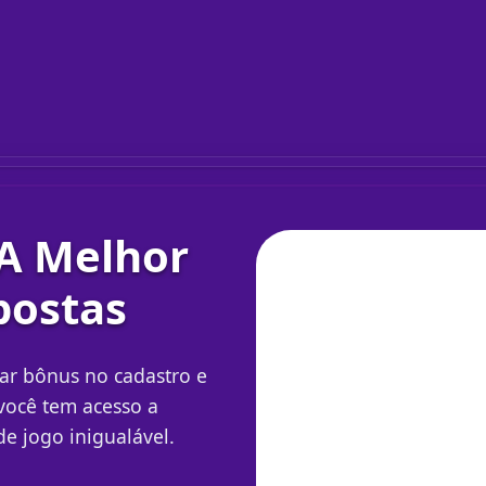
 A Melhor
postas
ar bônus no cadastro e
você tem acesso a
e jogo inigualável.