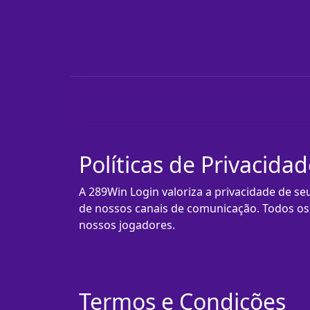
Políticas de Privacida
A 289Win Login valoriza a privacidade de s
de nossos canais de comunicação. Todos os 
nossos jogadores.
Termos e Condições