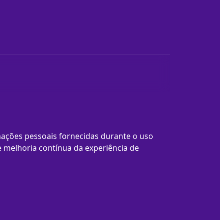
mações pessoais fornecidas durante o uso
e melhoria contínua da experiência de