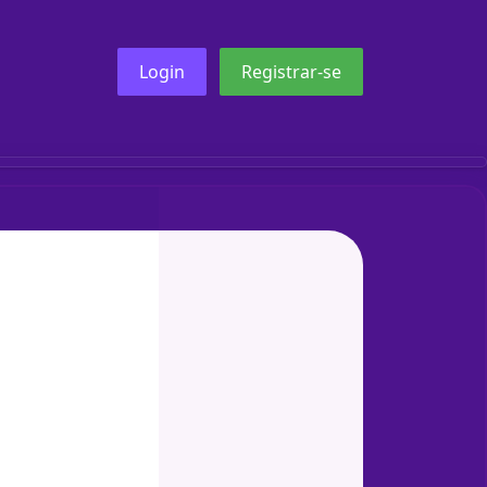
Login
Registrar-se