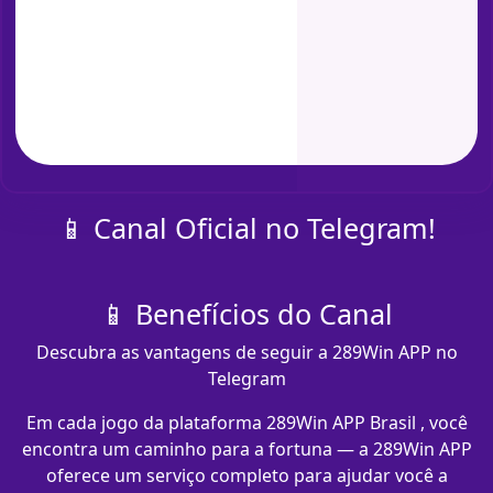
📱 Canal Oficial no Telegram!
📱 Benefícios do Canal
Descubra as vantagens de seguir a 289Win APP no
Telegram
Em cada jogo da plataforma 289Win APP Brasil , você
encontra um caminho para a fortuna — a 289Win APP
oferece um serviço completo para ajudar você a