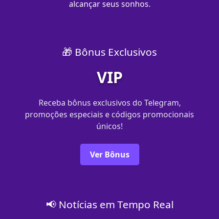
alcançar seus sonhos.
🎁 Bônus Exclusivos
VIP
Receba bônus exclusivos do Telegram,
promoções especiais e códigos promocionais
únicos!
Ver Bônus
📢 Notícias em Tempo Real