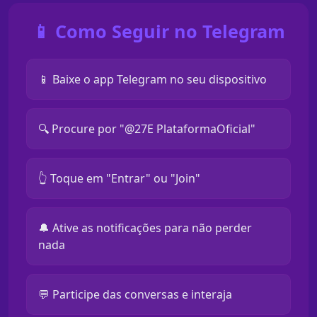
📱 Como Seguir no Telegram
📱 Baixe o app Telegram no seu dispositivo
🔍 Procure por "@27E PlataformaOficial"
👆 Toque em "Entrar" ou "Join"
🔔 Ative as notificações para não perder
nada
💬 Participe das conversas e interaja