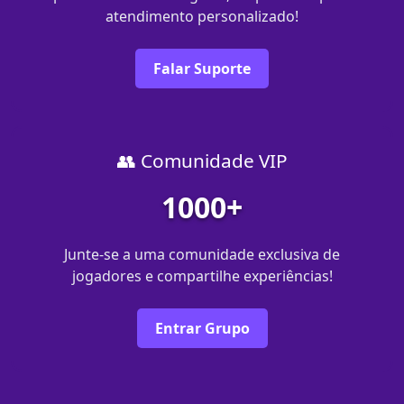
atendimento personalizado!
Falar Suporte
👥 Comunidade VIP
1000+
Junte-se a uma comunidade exclusiva de
jogadores e compartilhe experiências!
Entrar Grupo