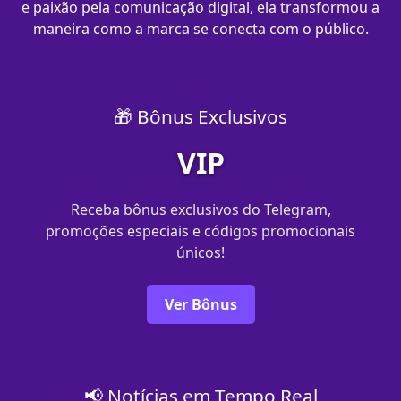
e paixão pela comunicação digital, ela transformou a
maneira como a marca se conecta com o público.
🎁 Bônus Exclusivos
VIP
Receba bônus exclusivos do Telegram,
promoções especiais e códigos promocionais
únicos!
Ver Bônus
📢 Notícias em Tempo Real