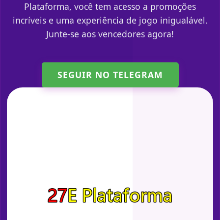
Plataforma, você tem acesso a promoções
incríveis e uma experiência de jogo inigualável.
Junte-se aos vencedores agora!
SEGUIR NO TELEGRAM