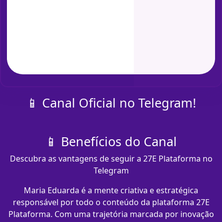
📱 Canal Oficial no Telegram!
📱 Benefícios do Canal
Descubra as vantagens de seguir a 27E Plataforma no
Telegram
Maria Eduarda é a mente criativa e estratégica
responsável por todo o conteúdo da plataforma 27E
Plataforma. Com uma trajetória marcada por inovação