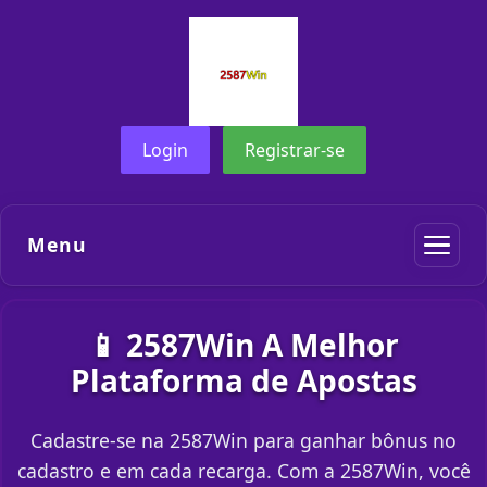
Login
Registrar-se
Menu
📱 2587Win A Melhor
Plataforma de Apostas
Cadastre-se na 2587Win para ganhar bônus no
cadastro e em cada recarga. Com a 2587Win, você