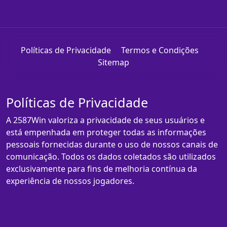
Políticas de Privacidade
Termos e Condições
Sitemap
Políticas de Privacidade
A 2587Win valoriza a privacidade de seus usuários e
está empenhada em proteger todas as informações
pessoais fornecidas durante o uso de nossos canais de
comunicação. Todos os dados coletados são utilizados
exclusivamente para fins de melhoria contínua da
experiência de nossos jogadores.