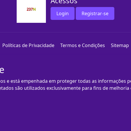
Acessos
Login
Registrar-se
Políticas de Privacidade
Termos e Condições
Sitemap
de
rios e está empenhada em proteger todas as informações p
tados são utilizados exclusivamente para fins de melhoria