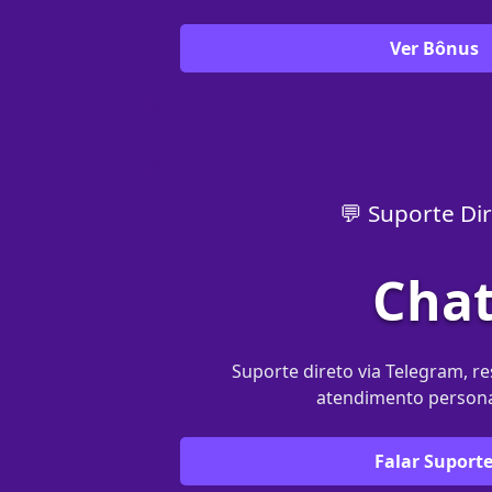
Ver Bônus
💬 Suporte Di
Cha
Suporte direto via Telegram, r
atendimento persona
Falar Suport