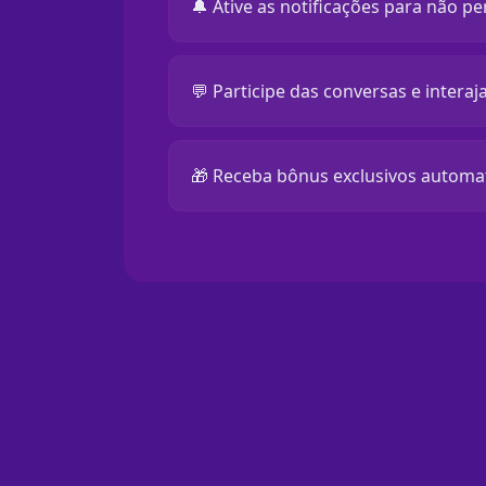
🔔 Ative as notificações para não p
💬 Participe das conversas e interaj
🎁 Receba bônus exclusivos autom