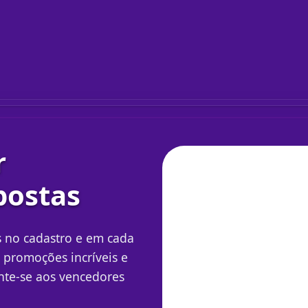
r
postas
 no cadastro e em cada
 promoções incríveis e
unte-se aos vencedores