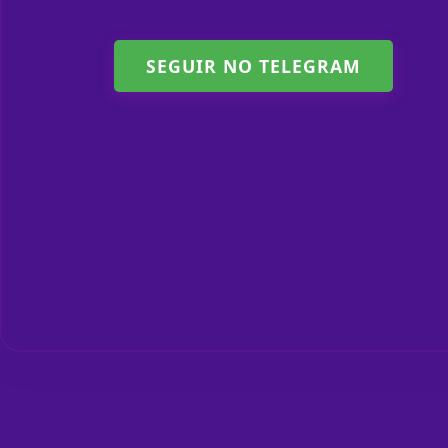
SEGUIR NO TELEGRAM