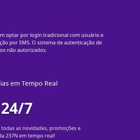
m optar por login tradicional com usuário e
ação por SMS. O sistema de autenticação de
sos não autorizados.
cias em Tempo Real
24/7
e todas as novidades, promoções e
da 237N em tempo real!