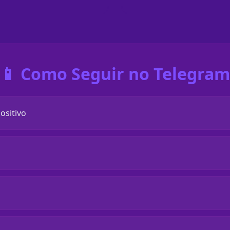
📱 Como Seguir no Telegram
ositivo