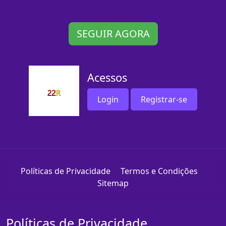
SEGUIR AGORA
Acessos
Login
Registrar-se
Políticas de Privacidade
Termos e Condições
Sitemap
Políticas de Privacidade