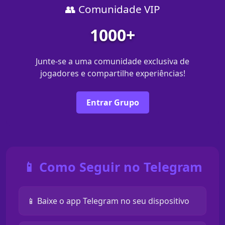
👥 Comunidade VIP
1000+
Junte-se a uma comunidade exclusiva de
jogadores e compartilhe experiências!
Entrar Grupo
📱 Como Seguir no Telegram
📱 Baixe o app Telegram no seu dispositivo