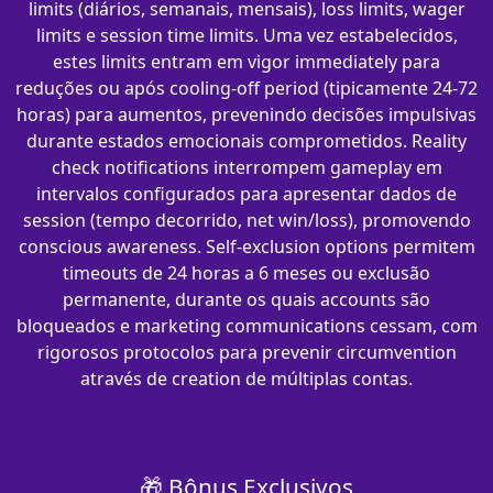
limits (diários, semanais, mensais), loss limits, wager
limits e session time limits. Uma vez estabelecidos,
estes limits entram em vigor immediately para
reduções ou após cooling-off period (tipicamente 24-72
horas) para aumentos, prevenindo decisões impulsivas
durante estados emocionais comprometidos. Reality
check notifications interrompem gameplay em
intervalos configurados para apresentar dados de
session (tempo decorrido, net win/loss), promovendo
conscious awareness. Self-exclusion options permitem
timeouts de 24 horas a 6 meses ou exclusão
permanente, durante os quais accounts são
bloqueados e marketing communications cessam, com
rigorosos protocolos para prevenir circumvention
através de creation de múltiplas contas.
🎁 Bônus Exclusivos