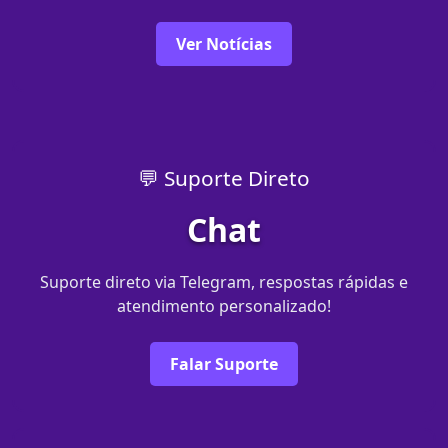
Ver Notícias
💬 Suporte Direto
Chat
Suporte direto via Telegram, respostas rápidas e
atendimento personalizado!
Falar Suporte