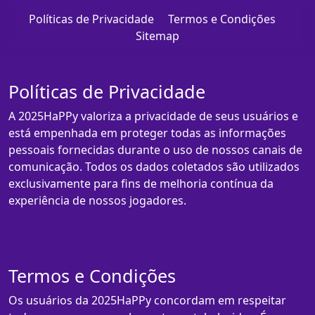
Políticas de Privacidade
Termos e Condições
Sitemap
Políticas de Privacidade
A 2025HaPPy valoriza a privacidade de seus usuários e
está empenhada em proteger todas as informações
pessoais fornecidas durante o uso de nossos canais de
comunicação. Todos os dados coletados são utilizados
exclusivamente para fins de melhoria contínua da
experiência de nossos jogadores.
Termos e Condições
Os usuários da 2025HaPPy concordam em respeitar