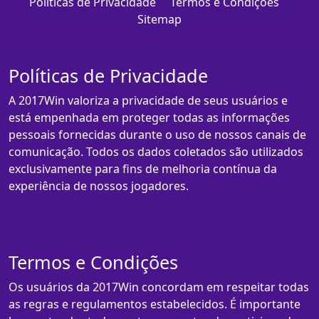
Políticas de Privacidade
Termos e Condições
Sitemap
Políticas de Privacidade
A 2017Win valoriza a privacidade de seus usuários e
está empenhada em proteger todas as informações
pessoais fornecidas durante o uso de nossos canais de
comunicação. Todos os dados coletados são utilizados
exclusivamente para fins de melhoria contínua da
experiência de nossos jogadores.
Termos e Condições
Os usuários da 2017Win concordam em respeitar todas
as regras e regulamentos estabelecidos. É importante