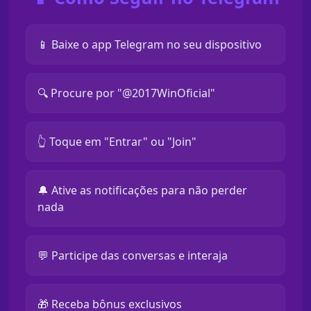
📱 Baixe o app Telegram no seu dispositivo
🔍 Procure por "@2017WinOficial"
👆 Toque em "Entrar" ou "Join"
🔔 Ative as notificações para não perder
nada
💬 Participe das conversas e interaja
🎁 Receba bônus exclusivos