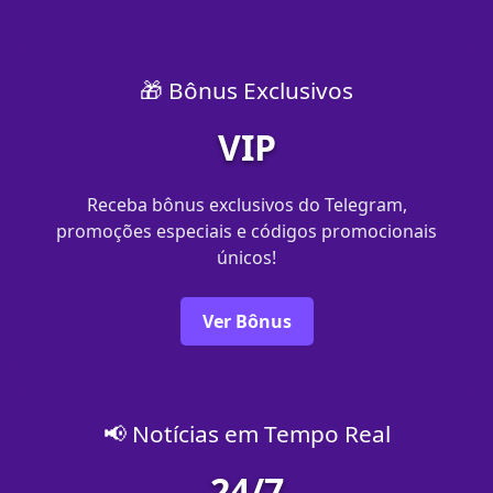
🎁 Bônus Exclusivos
VIP
Receba bônus exclusivos do Telegram,
promoções especiais e códigos promocionais
únicos!
Ver Bônus
📢 Notícias em Tempo Real
24/7