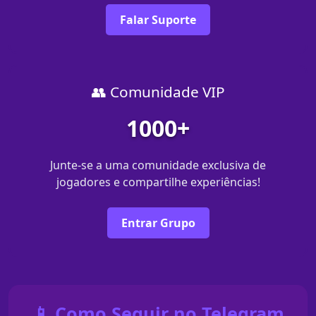
Falar Suporte
👥 Comunidade VIP
1000+
Junte-se a uma comunidade exclusiva de
jogadores e compartilhe experiências!
Entrar Grupo
📱 Como Seguir no Telegram