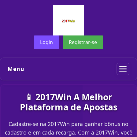
Login
Registrar-se
Menu
📱 2017Win A Melhor
Plataforma de Apostas
Cadastre-se na 2017Win para ganhar bônus no
cadastro e em cada recarga. Com a 2017Win, você