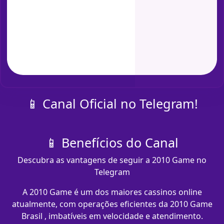
📱 Canal Oficial no Telegram!
📱 Benefícios do Canal
Descubra as vantagens de seguir a 2010 Game no
Telegram
A 2010 Game é um dos maiores cassinos online
atualmente, com operações eficientes da 2010 Game
Brasil , imbatíveis em velocidade e atendimento.