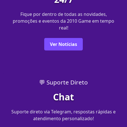
Fique por dentro de todas as novidades,
promoções e eventos da 2010 Game em tempo
real!
Ver Notícias
💬 Suporte Direto
Chat
Suporte direto via Telegram, respostas rápidas e
atendimento personalizado!