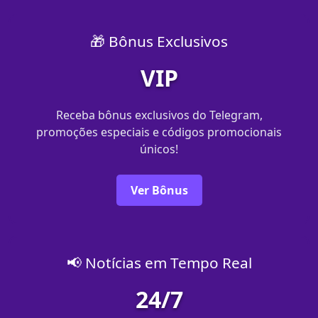
🎁 Bônus Exclusivos
VIP
Receba bônus exclusivos do Telegram,
promoções especiais e códigos promocionais
únicos!
Ver Bônus
📢 Notícias em Tempo Real
24/7