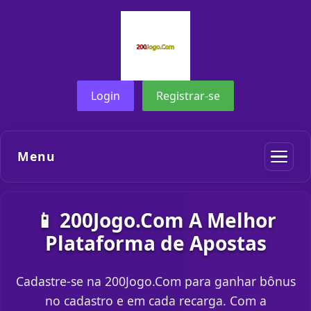
Login
Registrar-se
Menu
📱 200Jogo.Com A Melhor
Plataforma de Apostas
Cadastre-se na 200Jogo.Com para ganhar bônus
no cadastro e em cada recarga. Com a