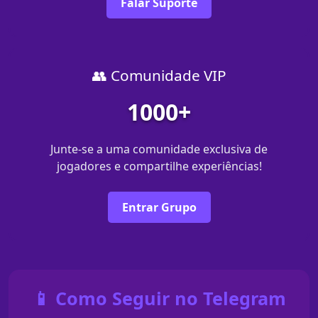
Falar Suporte
👥 Comunidade VIP
1000+
Junte-se a uma comunidade exclusiva de
jogadores e compartilhe experiências!
Entrar Grupo
📱 Como Seguir no Telegram