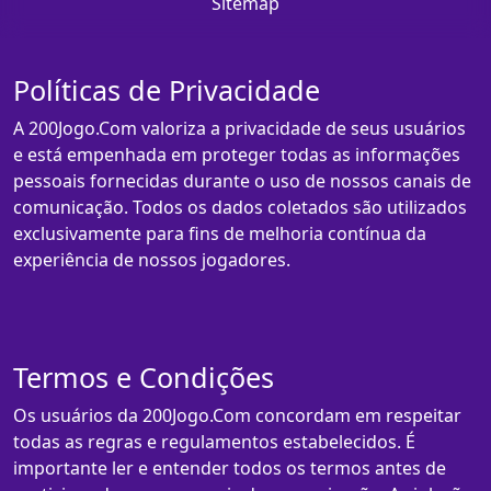
Sitemap
Políticas de Privacidade
A 200Jogo.Com valoriza a privacidade de seus usuários
e está empenhada em proteger todas as informações
pessoais fornecidas durante o uso de nossos canais de
comunicação. Todos os dados coletados são utilizados
exclusivamente para fins de melhoria contínua da
experiência de nossos jogadores.
Termos e Condições
Os usuários da 200Jogo.Com concordam em respeitar
todas as regras e regulamentos estabelecidos. É
importante ler e entender todos os termos antes de