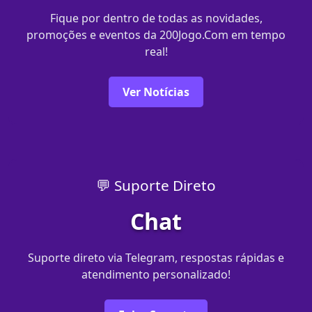
Fique por dentro de todas as novidades,
promoções e eventos da 200Jogo.Com em tempo
real!
Ver Notícias
💬 Suporte Direto
Chat
Suporte direto via Telegram, respostas rápidas e
atendimento personalizado!