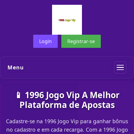
Login
Registrar-se
Menu
📱 1996 Jogo Vip A Melhor
Plataforma de Apostas
Cadastre-se na 1996 Jogo Vip para ganhar bônus
no cadastro e em cada recarga. Com a 1996 Jogo