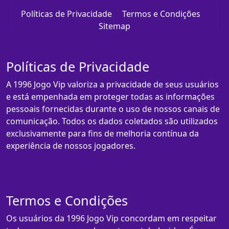
Políticas de Privacidade
Termos e Condições
Sitemap
Políticas de Privacidade
A 1996 Jogo Vip valoriza a privacidade de seus usuários
e está empenhada em proteger todas as informações
pessoais fornecidas durante o uso de nossos canais de
comunicação. Todos os dados coletados são utilizados
exclusivamente para fins de melhoria contínua da
experiência de nossos jogadores.
Termos e Condições
Os usuários da 1996 Jogo Vip concordam em respeitar