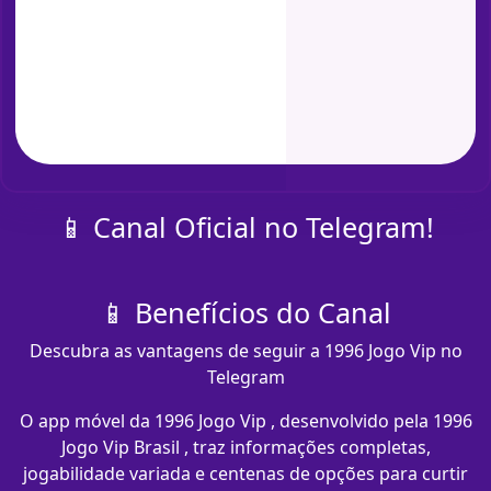
📱 Canal Oficial no Telegram!
📱 Benefícios do Canal
Descubra as vantagens de seguir a 1996 Jogo Vip no
Telegram
O app móvel da 1996 Jogo Vip , desenvolvido pela 1996
Jogo Vip Brasil , traz informações completas,
jogabilidade variada e centenas de opções para curtir