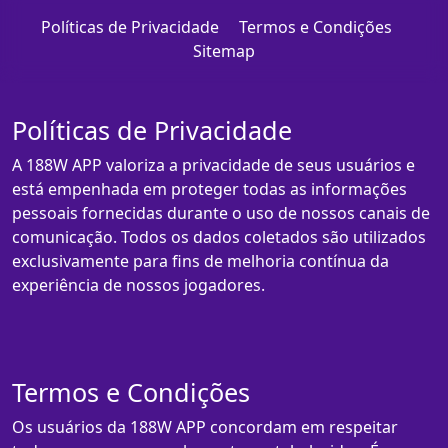
Políticas de Privacidade
Termos e Condições
Sitemap
Políticas de Privacidade
A 188W APP valoriza a privacidade de seus usuários e
está empenhada em proteger todas as informações
pessoais fornecidas durante o uso de nossos canais de
comunicação. Todos os dados coletados são utilizados
exclusivamente para fins de melhoria contínua da
experiência de nossos jogadores.
Termos e Condições
Os usuários da 188W APP concordam em respeitar