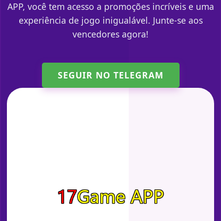
APP, você tem acesso a promoções incríveis e uma
experiência de jogo inigualável. Junte-se aos
vencedores agora!
SEGUIR NO TELEGRAM