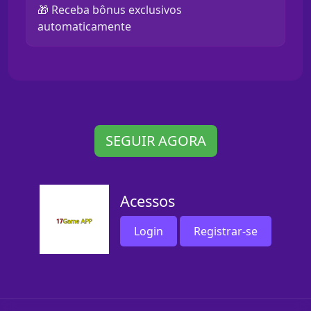
🎁 Receba bônus exclusivos
automaticamente
SEGUIR AGORA
Acessos
Login
Registrar-se