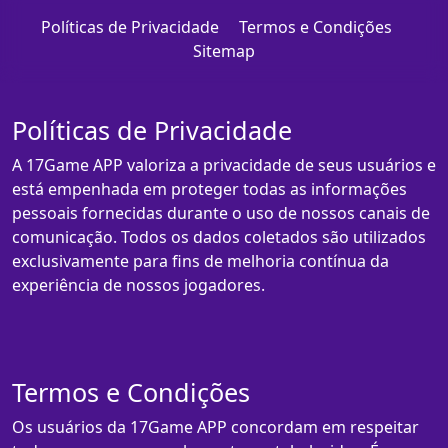
Políticas de Privacidade
Termos e Condições
Sitemap
Políticas de Privacidade
A 17Game APP valoriza a privacidade de seus usuários e
está empenhada em proteger todas as informações
pessoais fornecidas durante o uso de nossos canais de
comunicação. Todos os dados coletados são utilizados
exclusivamente para fins de melhoria contínua da
experiência de nossos jogadores.
Termos e Condições
Os usuários da 17Game APP concordam em respeitar