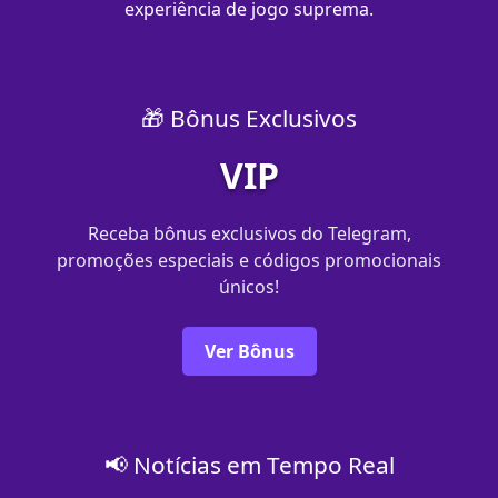
experiência de jogo suprema.
🎁 Bônus Exclusivos
VIP
Receba bônus exclusivos do Telegram,
promoções especiais e códigos promocionais
únicos!
Ver Bônus
📢 Notícias em Tempo Real