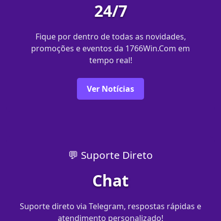
24/7
Fique por dentro de todas as novidades,
promoções e eventos da 1766Win.Com em
tempo real!
Ver Notícias
💬 Suporte Direto
Chat
Suporte direto via Telegram, respostas rápidas e
atendimento personalizado!