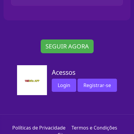
SEGUIR AGORA
Acessos
Login
Registrar-se
Políticas de Privacidade
Termos e Condições