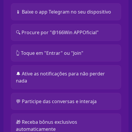
📱 Baixe o app Telegram no seu dispositivo
🔍 Procure por "@166Win APPOficial"
👆 Toque em "Entrar" ou "Join"
🔔 Ative as notificações para não perder
nada
💬 Participe das conversas e interaja
🎁 Receba bônus exclusivos
automaticamente