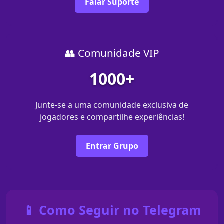
Falar Suporte
👥 Comunidade VIP
1000+
Junte-se a uma comunidade exclusiva de
jogadores e compartilhe experiências!
Entrar Grupo
📱 Como Seguir no Telegram