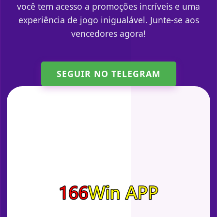
você tem acesso a promoções incríveis e uma
experiência de jogo inigualável. Junte-se aos
vencedores agora!
SEGUIR NO TELEGRAM