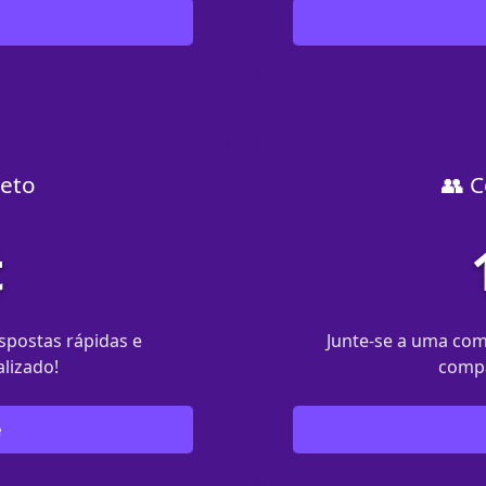
reto
👥 
t
espostas rápidas e
Junte-se a uma com
lizado!
compa
e