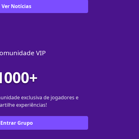
Ver Notícias
Comunidade VIP
1000+
unidade exclusiva de jogadores e
rtilhe experiências!
Entrar Grupo