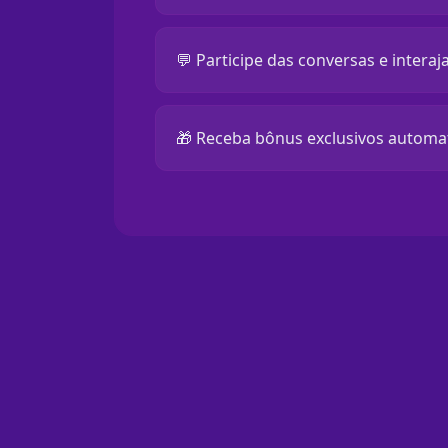
💬 Participe das conversas e interaj
🎁 Receba bônus exclusivos autom