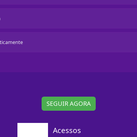
a
aticamente
SEGUIR AGORA
Acessos