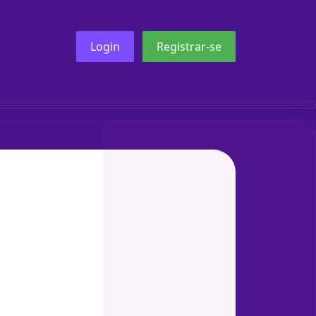
Login
Registrar-se