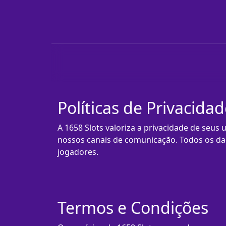
Políticas de Privacida
A 1658 Slots valoriza a privacidade de seu
nossos canais de comunicação. Todos os dad
jogadores.
Termos e Condições