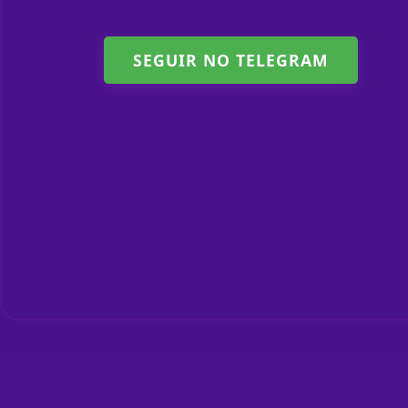
SEGUIR NO TELEGRAM