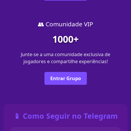
👥 Comunidade VIP
1000+
Junte-se a uma comunidade exclusiva de
jogadores e compartilhe experiências!
Entrar Grupo
📱 Como Seguir no Telegram